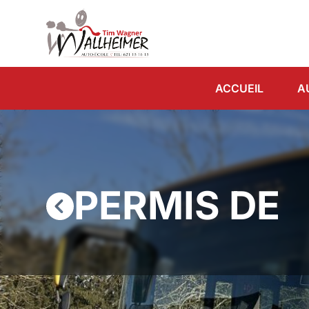
ACCUEIL
A
PERMIS DE