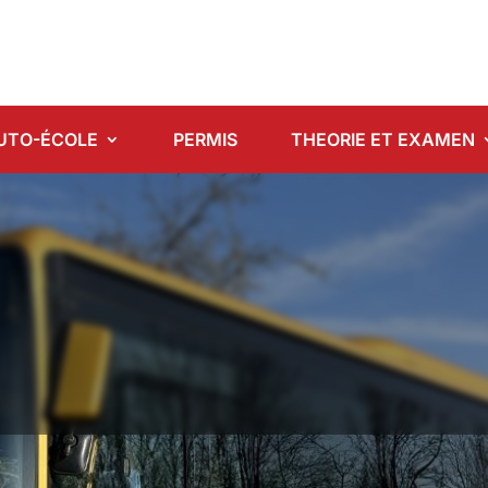
UTO-ÉCOLE
PERMIS
THEORIE ET EXAMEN