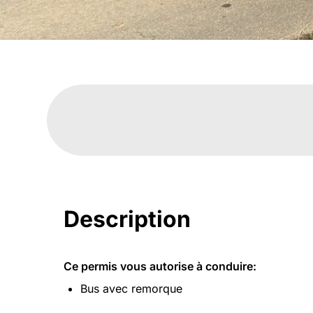
Description
Ce permis vous autorise à conduire:
Bus avec remorque