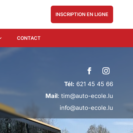
INSCRIPTION EN LIGNE
CONTACT
Tél:
621 45 45 66
Mail
:
tim@auto-ecole.lu
info@auto-ecole.lu